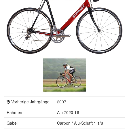
Vorherige Jahrgänge
2007
Rahmen
Alu 7020 T6
Gabel
Carbon / Alu-Schaft 1 1/8