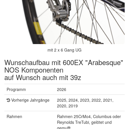
mit 2 x 6 Gang UG
Wunschaufbau mit 600EX "Arabesque"
NOS Komponenten
auf Wunsch auch mit 39z
Programm
2026
Vorherige Jahrgänge
2025, 2024, 2023, 2022, 2021,
2020, 2019
Rahmen
Rahmen 25CrMo4, Columbus oder
Reynolds TreTubi, gelötet und
gemufft