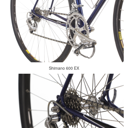
Shimano 600 EX