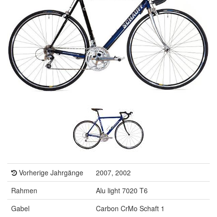
Vorherige Jahrgänge
2007, 2002
Rahmen
Alu light 7020 T6
Gabel
Carbon CrMo Schaft 1