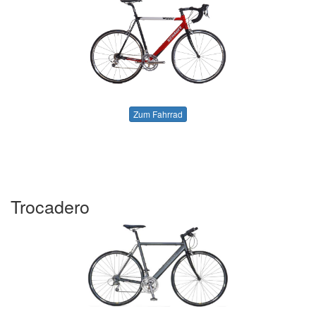
Zum Fahrrad
Trocadero