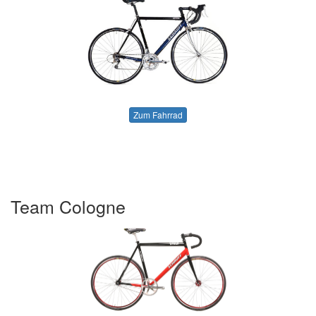
Zum Fahrrad
Team Cologne