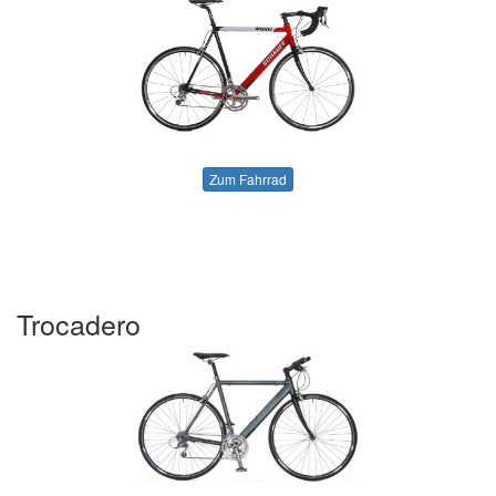
Zum Fahrrad
Trocadero