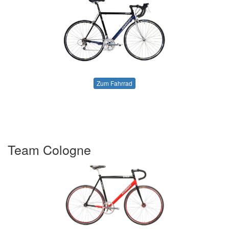
Zum Fahrrad
Team Cologne