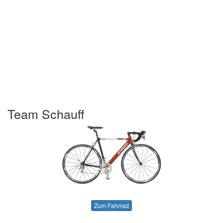
Team Schauff
Zum Fahrrad