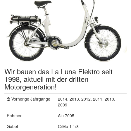
Wir bauen das La Luna Elektro seit
1998, aktuell mit der dritten
Motorgeneration!
Vorherige Jahrgänge
2014, 2013, 2012, 2011, 2010,
2009
Rahmen
Alu 7005
Gabel
CrMo 1 1/8