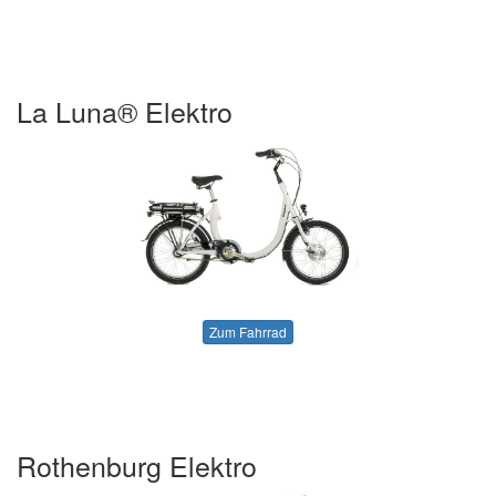
La Luna® Elektro
Zum Fahrrad
Rothenburg Elektro