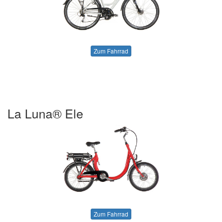
Zum Fahrrad
La Luna® Ele
Zum Fahrrad