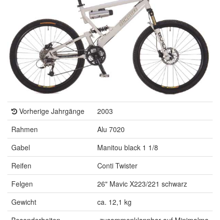
Vorherige Jahrgänge
2003
Rahmen
Alu 7020
Gabel
Manitou black 1 1/8
Reifen
Conti Twister
Felgen
26" Mavic X223/221 schwarz
Gewicht
ca. 12,1 kg