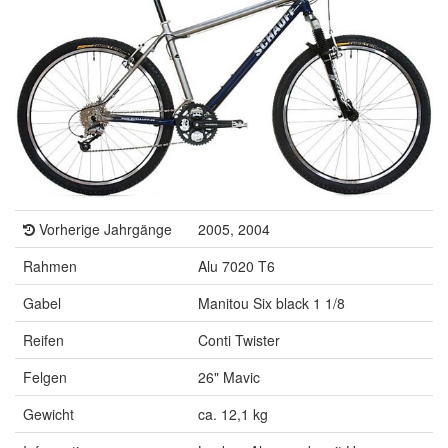
Vorherige Jahrgänge
2005, 2004
Rahmen
Alu 7020 T6
Gabel
Manitou Six black 1 1/8
Reifen
Conti Twister
Felgen
26" Mavic
Gewicht
ca. 12,1 kg