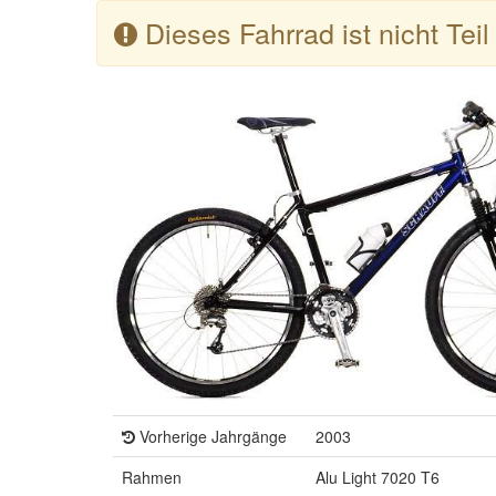
Dieses Fahrrad ist nicht Tei
Vorherige Jahrgänge
2003
Rahmen
Alu Light 7020 T6