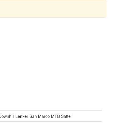
Downhill Lenker San Marco MTB Sattel