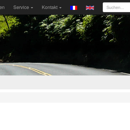
ten
Service
Kontakt