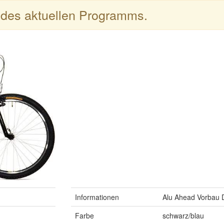
l des aktuellen Programms.
Informationen
Alu Ahead Vorbau 
Farbe
schwarz/blau