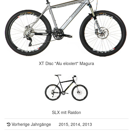
XT Disc "Alu eloxiert" Magura
SLX mit Raidon
Vorherige Jahrgänge
2015, 2014, 2013