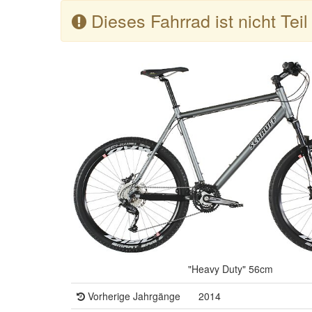
Dieses Fahrrad ist nicht Tei
"Heavy Duty" 56cm
Vorherige Jahrgänge
2014