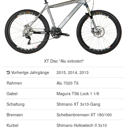
XT Disc "Alu exloxiert"
Vorherige Jahrgänge
2015, 2014, 2013
Rahmen
Alu 7020 T6
Gabel
Magura TS6 Lock 1 1/8
Schaltung
Shimano XT 3x10-Gang
Bremsen
Scheibenbremsen XT 180/160
Kurbel
Shimano Hollowtech II 3x10