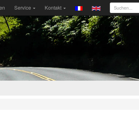
ten
Service
Kontakt