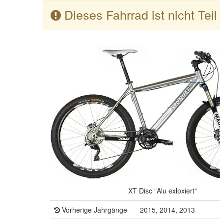
Dieses Fahrrad ist nicht Tei
XT Disc "Alu exloxiert"
Vorherige Jahrgänge
2015, 2014, 2013