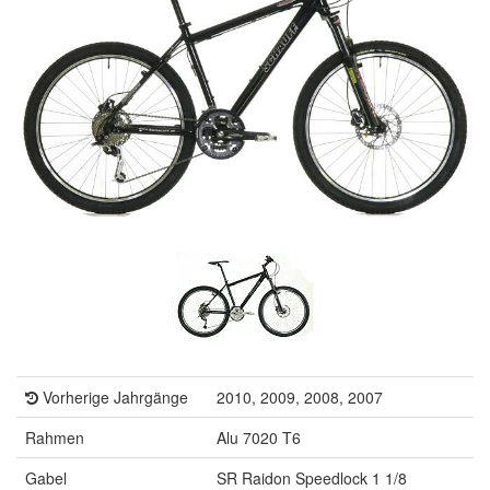
Vorherige Jahrgänge
2010, 2009, 2008, 2007
Rahmen
Alu 7020 T6
Gabel
SR Raidon Speedlock 1 1/8