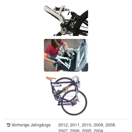
Vorherige Jahrgänge
2012, 2011, 2010, 2009, 2008,
2007, 2006, 2005, 2004