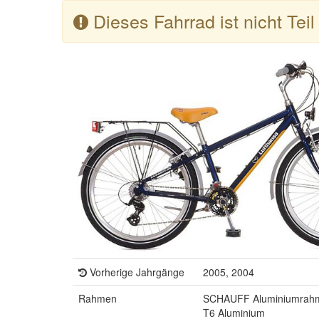
Dieses Fahrrad ist nicht Tei
Vorherige Jahrgänge
2005, 2004
Rahmen
SCHAUFF Aluminiumrahm
T6 Aluminium