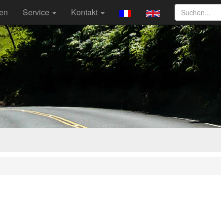
ten
Service
Kontakt