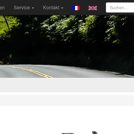
ten
Service
Kontakt