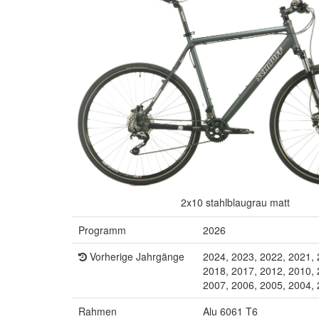
2x10 stahlblaugrau matt
Programm
2026
Vorherige Jahrgänge
2024, 2023, 2022, 2021, 
2018, 2017, 2012, 2010, 
2007, 2006, 2005, 2004,
Rahmen
Alu 6061 T6