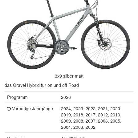
3x9 silber matt
das Gravel Hybrid für on und off-Road
Programm
2026
Vorherige Jahrgänge
2024, 2023, 2022, 2021, 2020,
2019, 2018, 2017, 2012, 2010,
2009, 2008, 2007, 2006, 2005,
2004, 2003, 2002