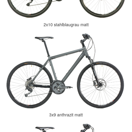
2x10 stahlblaugrau matt
3x9 anthrazit matt