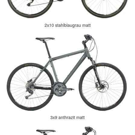
2x10 stahlblaugrau matt
3x9 anthrazit matt