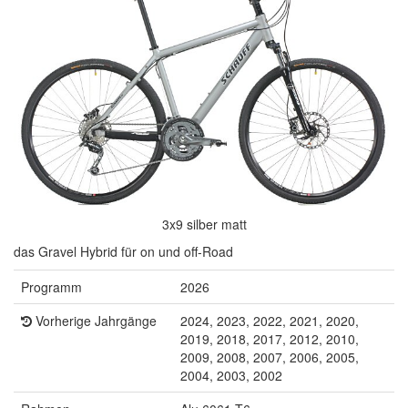
3x9 silber matt
das Gravel Hybrid für on und off-Road
Programm
2026
Vorherige Jahrgänge
2024, 2023, 2022, 2021, 2020,
2019, 2018, 2017, 2012, 2010,
2009, 2008, 2007, 2006, 2005,
2004, 2003, 2002