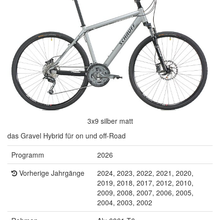
3x9 silber matt
das Gravel Hybrid für on und off-Road
Programm
2026
Vorherige Jahrgänge
2024, 2023, 2022, 2021, 2020,
2019, 2018, 2017, 2012, 2010,
2009, 2008, 2007, 2006, 2005,
2004, 2003, 2002