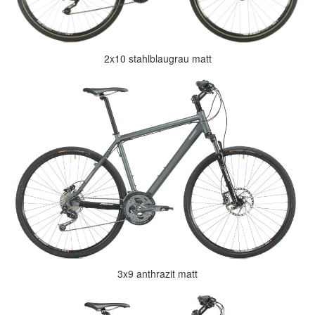
2x10 stahlblaugrau matt
3x9 anthrazit matt