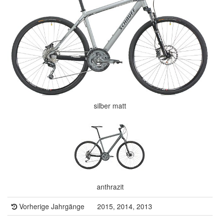
silber matt
anthrazit
Vorherige Jahrgänge
2015, 2014, 2013