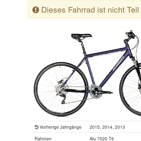
Dieses Fahrrad ist nicht Tei
Vorherige Jahrgänge
2015, 2014, 2013
Rahmen
Alu 7020 T6