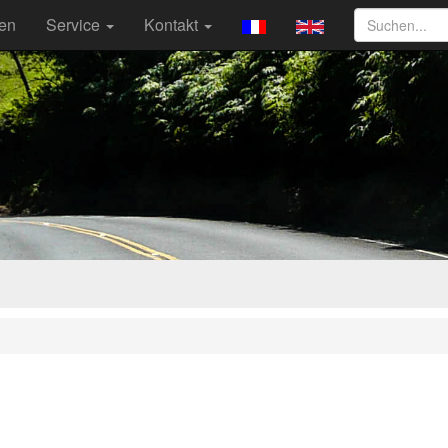
ten
Service
Kontakt