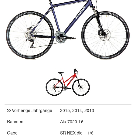
Vorherige Jahrgänge
2015, 2014, 2013
Rahmen
Alu 7020 T6
Gabel
SR NEX dlo 1 1/8