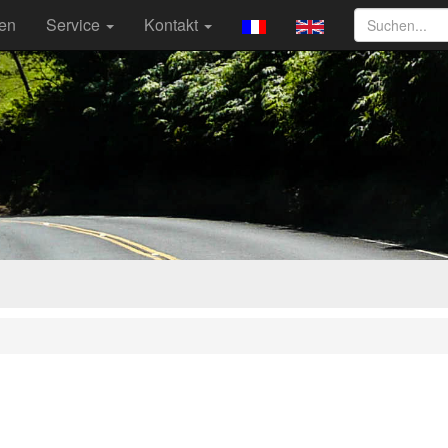
ten
Service
Kontakt