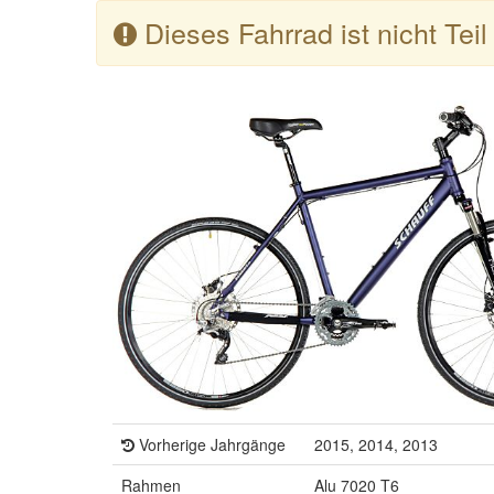
Dieses Fahrrad ist nicht Tei
Vorherige Jahrgänge
2015, 2014, 2013
Rahmen
Alu 7020 T6