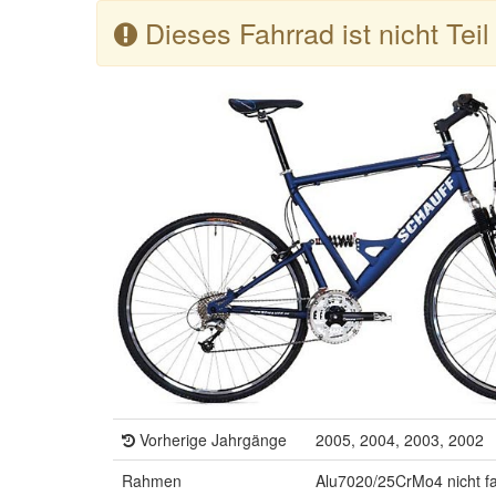
Dieses Fahrrad ist nicht Tei
Vorherige Jahrgänge
2005, 2004, 2003, 2002
Rahmen
Alu7020/25CrMo4 nicht fa