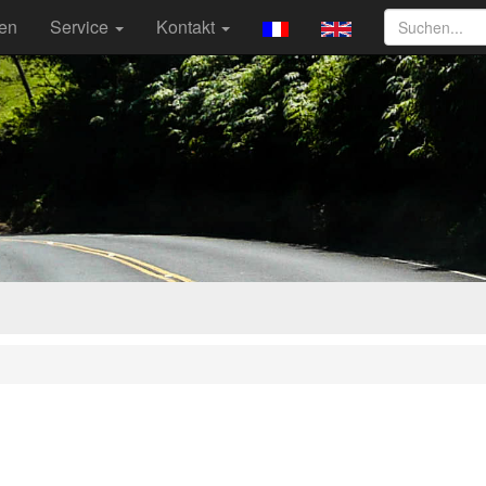
ten
Service
Kontakt