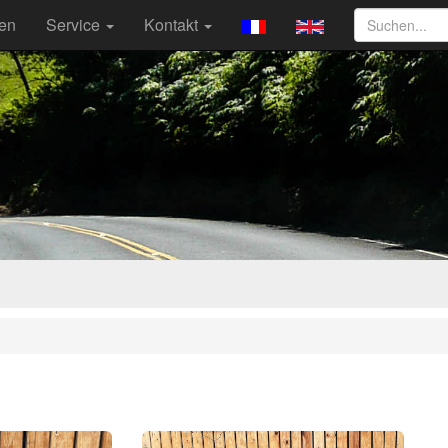
ten
Service
Kontakt