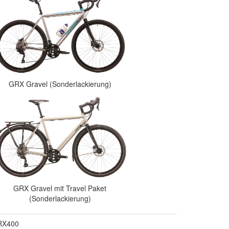
GRX Gravel (Sonderlackierung)
GRX Gravel mit Travel Paket
(Sonderlackierung)
RX400