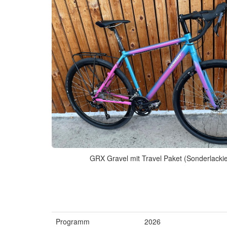
GRX Gravel mit Travel Paket (Sonderlacki
Programm
2026