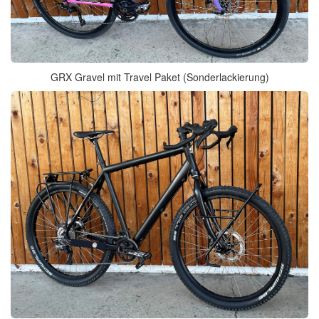
GRX Gravel mit Travel Paket (Sonderlackierung)