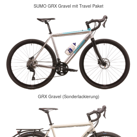
SUMO GRX Gravel mit Travel Paket
GRX Gravel (Sonderlackierung)