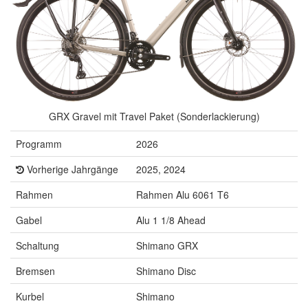
GRX Gravel mit Travel Paket (Sonderlackierung)
Programm
2026
Vorherige Jahrgänge
2025, 2024
Rahmen
Rahmen Alu 6061 T6
Gabel
Alu 1 1/8 Ahead
Schaltung
Shimano GRX
Bremsen
Shimano Disc
Kurbel
Shimano