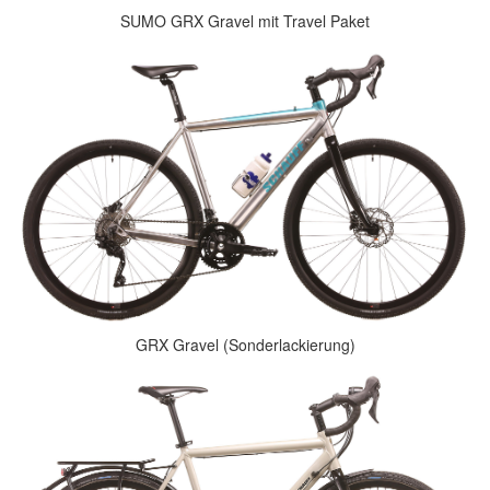
SUMO GRX Gravel mit Travel Paket
GRX Gravel (Sonderlackierung)