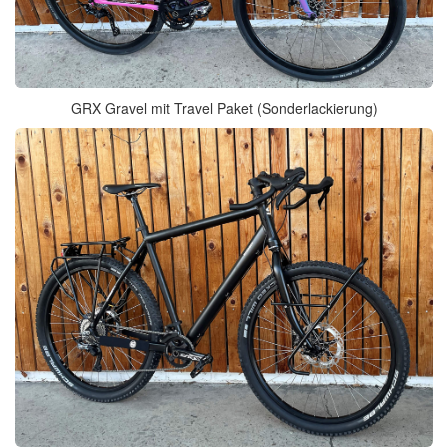
GRX Gravel mit Travel Paket (Sonderlackierung)