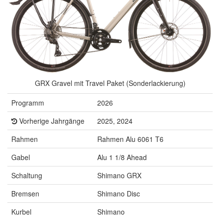
GRX Gravel mit Travel Paket (Sonderlackierung)
Programm
2026
Vorherige Jahrgänge
2025, 2024
Rahmen
Rahmen Alu 6061 T6
Gabel
Alu 1 1/8 Ahead
Schaltung
Shimano GRX
Bremsen
Shimano Disc
Kurbel
Shimano