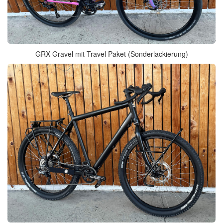
GRX Gravel mit Travel Paket (Sonderlackierung)