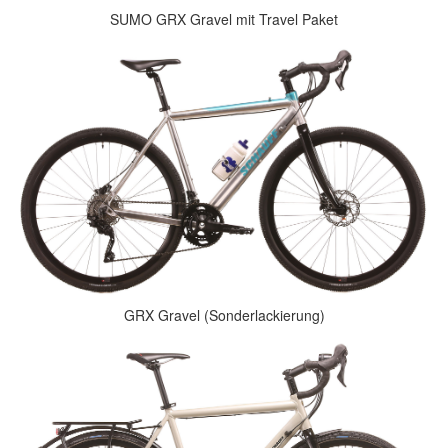
SUMO GRX Gravel mit Travel Paket
GRX Gravel (Sonderlackierung)