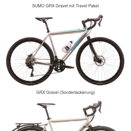
SUMO GRX Gravel mit Travel Paket
GRX Gravel (Sonderlackierung)