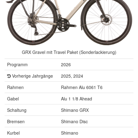
GRX Gravel mit Travel Paket (Sonderlackierung)
Programm
2026
Vorherige Jahrgänge
2025, 2024
Rahmen
Rahmen Alu 6061 T6
Gabel
Alu 1 1/8 Ahead
Schaltung
Shimano GRX
Bremsen
Shimano Disc
Kurbel
Shimano