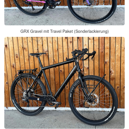
GRX Gravel mit Travel Paket (Sonderlackierung)