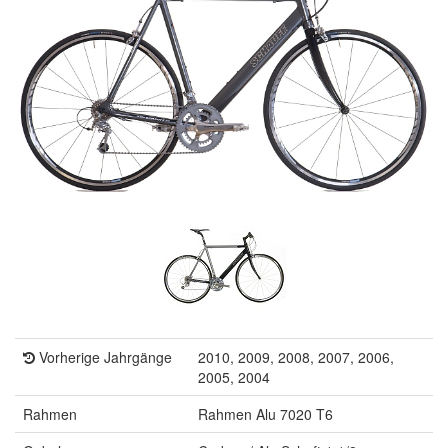
Vorherige Jahrgänge
2010, 2009, 2008, 2007, 2006,
2005, 2004
Rahmen
Rahmen Alu 7020 T6