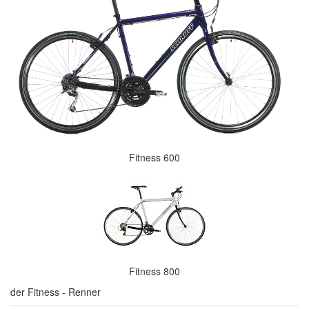
Fitness 600
Fitness 800
der Fitness - Renner