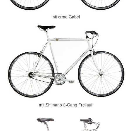
mit crmo Gabel
mit Shimano 3-Gang Freilauf