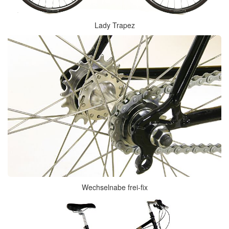
Lady Trapez
Wechselnabe frei-fix