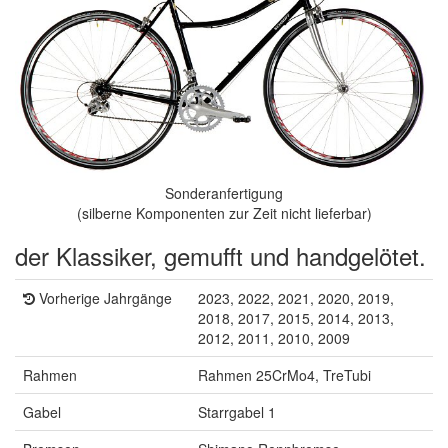
Sonderanfertigung
(silberne Komponenten zur Zeit nicht lieferbar)
der Klassiker, gemufft und handgelötet.
Vorherige Jahrgänge
2023, 2022, 2021, 2020, 2019,
2018, 2017, 2015, 2014, 2013,
2012, 2011, 2010, 2009
Rahmen
Rahmen 25CrMo4, TreTubi
Gabel
Starrgabel 1