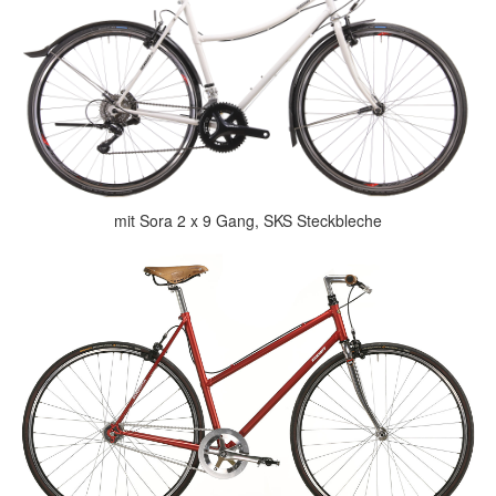
mit Sora 2 x 9 Gang, SKS Steckbleche