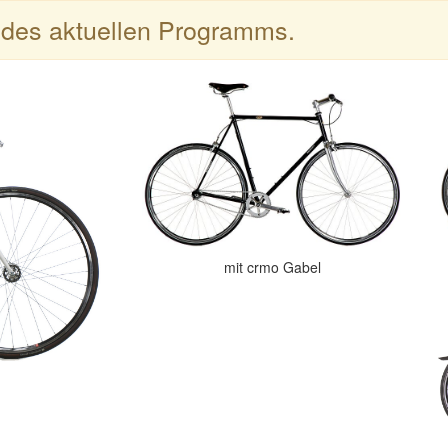
l des aktuellen Programms.
mit crmo Gabel