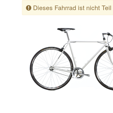
Dieses Fahrrad ist nicht Tei