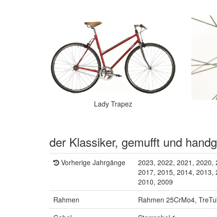
Lady Trapez
der Klassiker, gemufft und handg
Vorherige Jahrgänge
2023, 2022, 2021, 2020, 
2017, 2015, 2014, 2013, 
2010, 2009
Rahmen
Rahmen 25CrMo4, TreTu