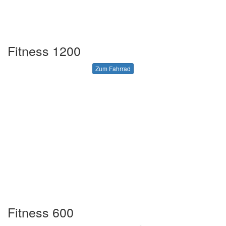
Fitness 1200
Zum Fahrrad
Fitness 600