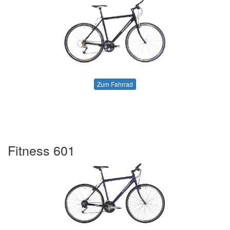
Zum Fahrrad
Fitness 601