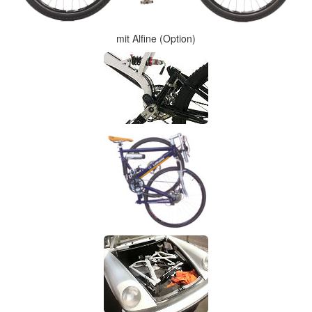
mit Alfine (Option)