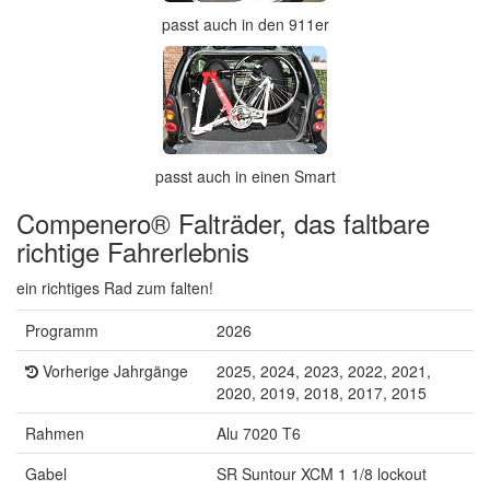
passt auch in den 911er
passt auch in einen Smart
Compenero® Falträder, das faltbare
richtige Fahrerlebnis
ein richtiges Rad zum falten!
Programm
2026
Vorherige Jahrgänge
2025, 2024, 2023, 2022, 2021,
2020, 2019, 2018, 2017, 2015
Rahmen
Alu 7020 T6
Gabel
SR Suntour XCM 1 1/8 lockout