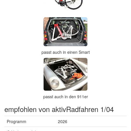
passt auch in einen Smart
passt auch in den 911er
empfohlen von aktivRadfahren 1/04
Programm
2026