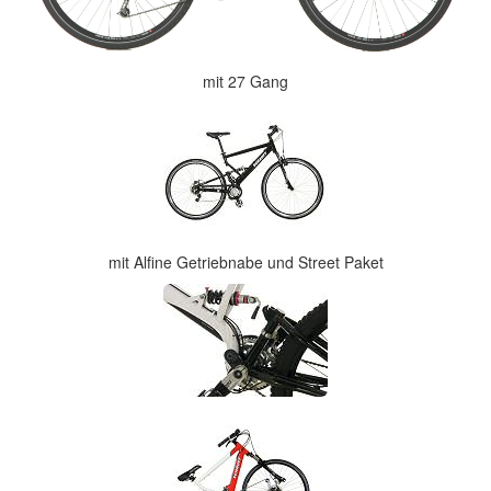
mit 27 Gang
mit Alfine Getriebnabe und Street Paket