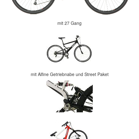
mit 27 Gang
mit Alfine Getriebnabe und Street Paket