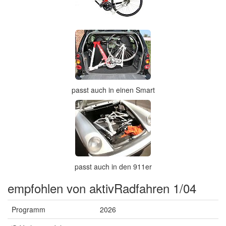
passt auch in einen Smart
passt auch in den 911er
empfohlen von aktivRadfahren 1/04
Programm
2026