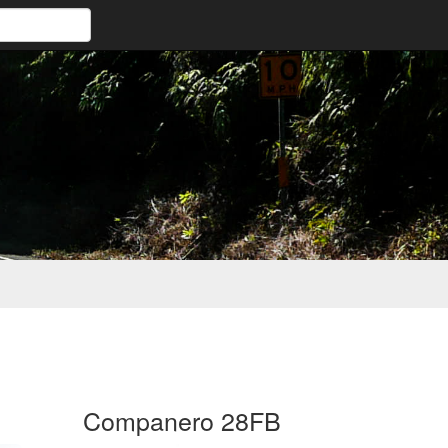
Companero 28FB