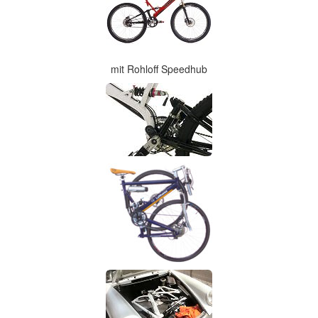
mit Rohloff Speedhub