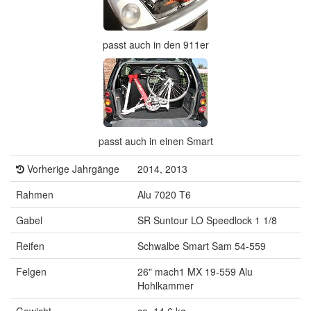
passt auch in den 911er
passt auch in einen Smart
Vorherige Jahrgänge
2014, 2013
Rahmen
Alu 7020 T6
Gabel
SR Suntour LO Speedlock 1 1/8
Reifen
Schwalbe Smart Sam 54-559
Felgen
26" mach1 MX 19-559 Alu
Hohlkammer