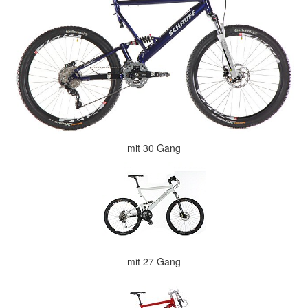
mit 30 Gang
mit 27 Gang