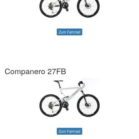
Zum Fahrrad
Companero 27FB
Zum Fahrrad