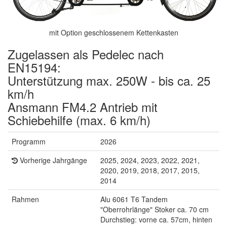
mit Option geschlossenem Kettenkasten
Zugelassen als Pedelec nach
EN15194:
Unterstützung max. 250W - bis ca. 25
km/h
Ansmann FM4.2 Antrieb mit
Schiebehilfe (max. 6 km/h)
Programm
2026
Vorherige Jahrgänge
2025, 2024, 2023, 2022, 2021,
2020, 2019, 2018, 2017, 2015,
2014
Rahmen
Alu 6061 T6 Tandem
"Oberrohrlänge" Stoker ca. 70 cm
Durchstieg: vorne ca. 57cm, hinten