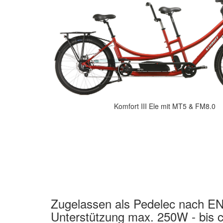
Komfort III Ele mit MT5 & FM8.0
Zugelassen als Pedelec nach E
Unterstützung max. 250W - bis 