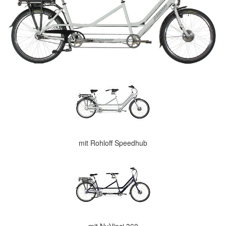
mit Rohloff Speedhub