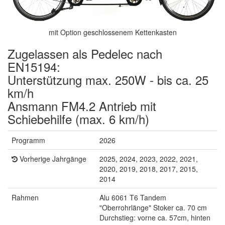
mit Option geschlossenem Kettenkasten
Zugelassen als Pedelec nach
EN15194:
Unterstützung max. 250W - bis ca. 25
km/h
Ansmann FM4.2 Antrieb mit
Schiebehilfe (max. 6 km/h)
Programm
2026
Vorherige Jahrgänge
2025, 2024, 2023, 2022, 2021,
2020, 2019, 2018, 2017, 2015,
2014
Rahmen
Alu 6061 T6 Tandem
"Oberrohrlänge" Stoker ca. 70 cm
Durchstieg: vorne ca. 57cm, hinten