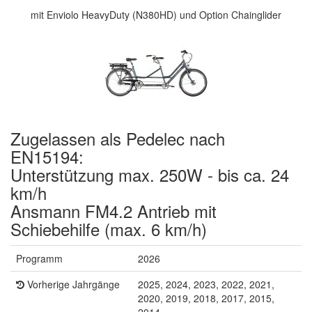
mit Enviolo HeavyDuty (N380HD) und Option Chainglider
Zugelassen als Pedelec nach
EN15194:
Unterstützung max. 250W - bis ca. 24
km/h
Ansmann FM4.2 Antrieb mit
Schiebehilfe (max. 6 km/h)
Programm
2026
Vorherige Jahrgänge
2025, 2024, 2023, 2022, 2021,
2020, 2019, 2018, 2017, 2015,