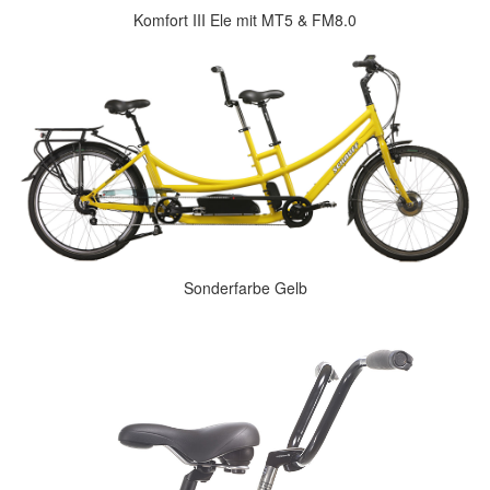
Komfort III Ele mit MT5 & FM8.0
Sonderfarbe Gelb