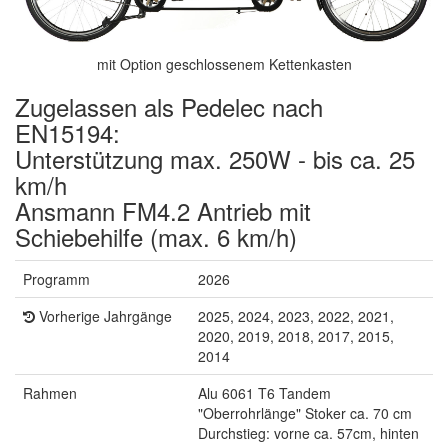
mit Option geschlossenem Kettenkasten
Zugelassen als Pedelec nach
EN15194:
Unterstützung max. 250W - bis ca. 25
km/h
Ansmann FM4.2 Antrieb mit
Schiebehilfe (max. 6 km/h)
Programm
2026
Vorherige Jahrgänge
2025, 2024, 2023, 2022, 2021,
2020, 2019, 2018, 2017, 2015,
2014
Rahmen
Alu 6061 T6 Tandem
"Oberrohrlänge" Stoker ca. 70 cm
Durchstieg: vorne ca. 57cm, hinten