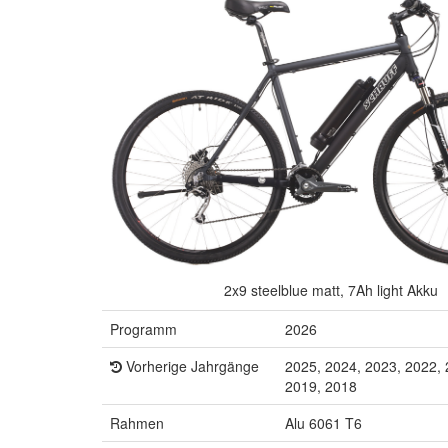
2x9 steelblue matt, 7Ah light Akku
Programm
2026
Vorherige Jahrgänge
2025, 2024, 2023, 2022, 
2019, 2018
Rahmen
Alu 6061 T6